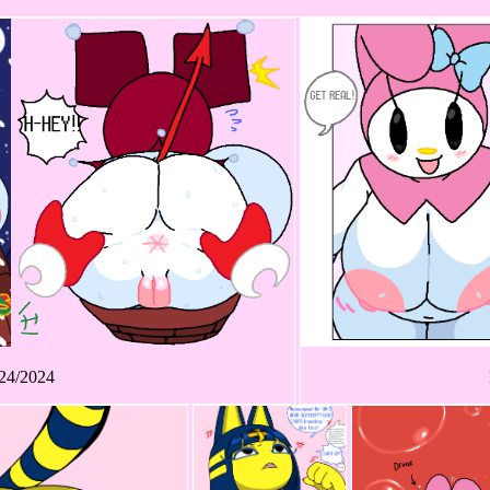
24/2024