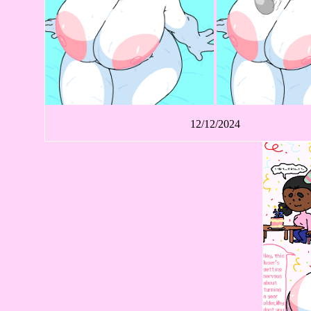
12/12/2024