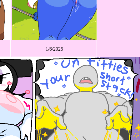
1/6/2025