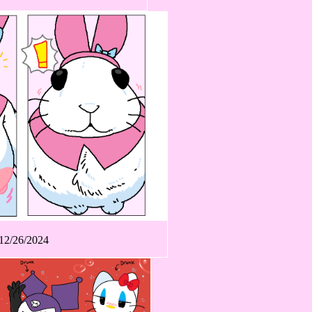
12/26/2024