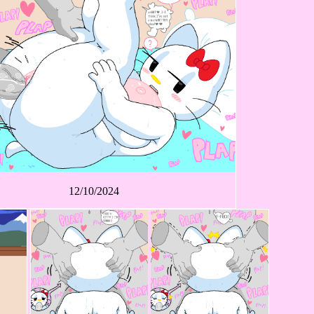
12/10/2024