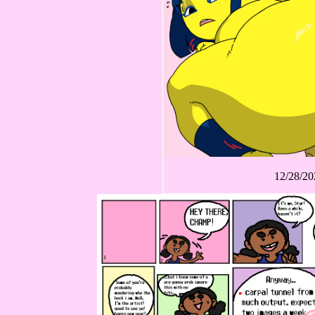
12/28/20