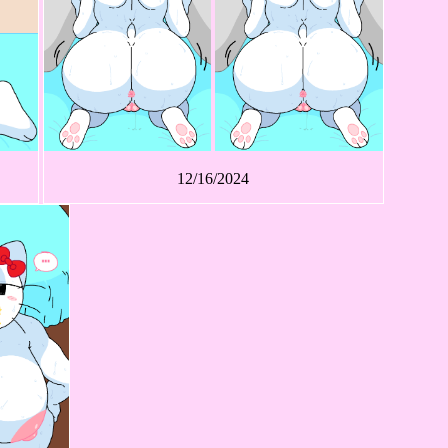
12/16/2024